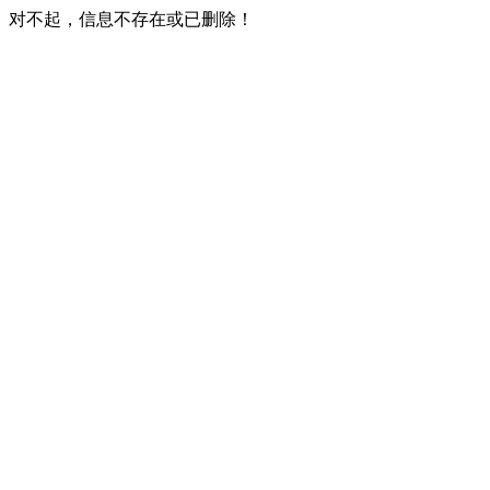
对不起，信息不存在或已删除！