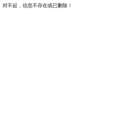
对不起，信息不存在或已删除！